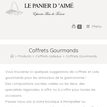
Menu
0
Coffrets Gourmands
>
Products
>
Coffrets cadeaux
>
Coffrets Gourmands
Vous trouverez ici quelques suggestions de coffrets et colis
gourmands pour les amoureux de la gastronomie !
Des compositions sucrées, salées ou les deux, des
spécialités régionales, à offrir ou à s’offrir pour toutes les
occasions.
Passez nous voir à notre boutique à Montpellier ou