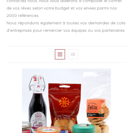
contactez nous, nous vous aiderons à composer le coffret
de vos rêves selon votre budget et vos envies parmi nos
2000 références.
Nous répondons également à toutes vos demandes de colis
d’entreprises pour remercier vos équipes ou vos partenaires.