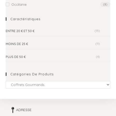
Occitanie
(8)
Caractéristiques
(15)
ENTRE 20 € ET 50 €
(11)
MOINS DE 25 €
(4)
PLUS DE 50 €
Catégories De Produits
ADRESSE