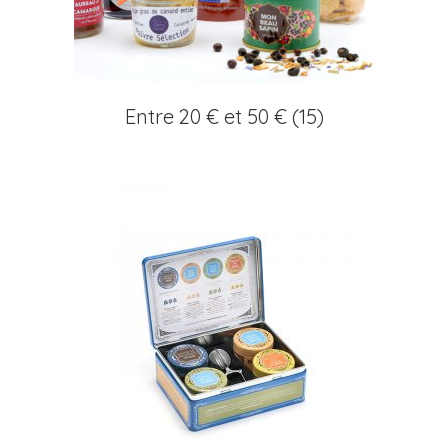
Entre 20 € et 50 €
(15)