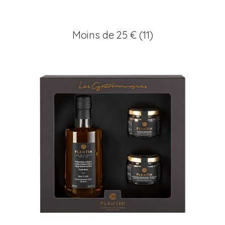
Moins de 25 €
(11)