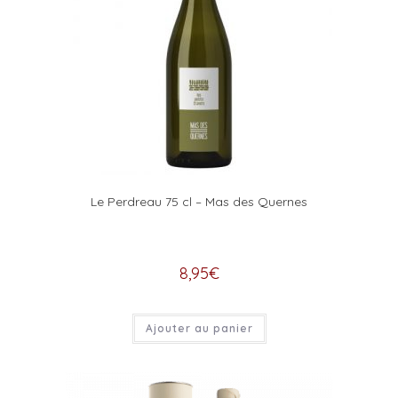
Le Perdreau 75 cl – Mas des Quernes
8,95
€
Ajouter au panier