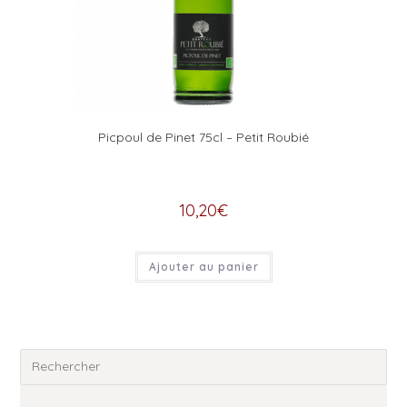
Picpoul de Pinet 75cl – Petit Roubié
10,20
€
Ajouter au panier