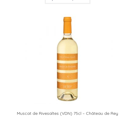
Muscat de Rivesaltes (VDN) 75cl – Château de Rey