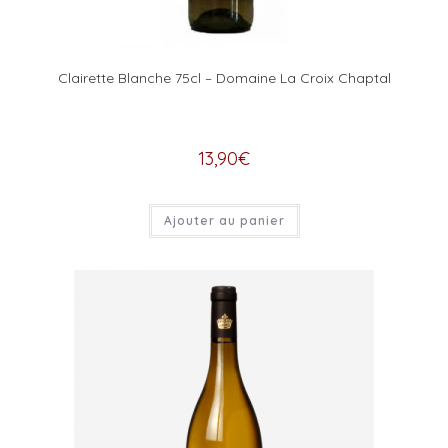
Clairette Blanche 75cl – Domaine La Croix Chaptal
13,90
€
Ajouter au panier