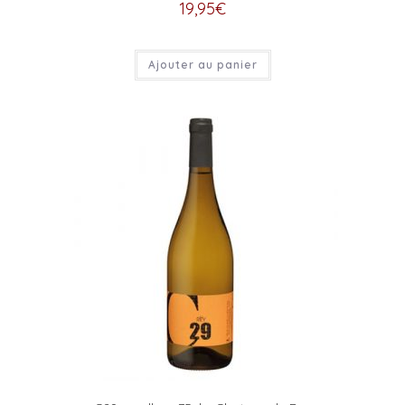
19,95
€
Ajouter au panier