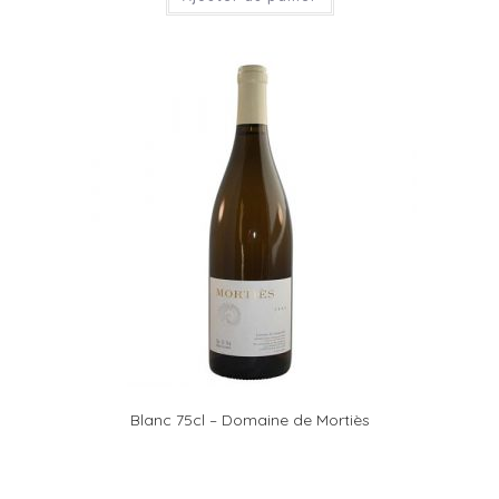
Blanc 75cl – Domaine de Mortiès