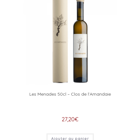
Les Menades 50cl – Clos de l’Amandaie
27,20
€
Ajouter au panier