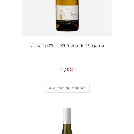
La Lionne 75cl – Château de l’Engarran
11,00
€
Ajouter au panier