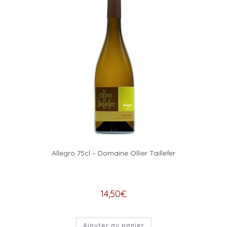
Allegro 75cl – Domaine Ollier Taillefer
14,50
€
Ajouter au panier