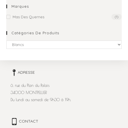
Marques
Mas Des Quernes
(1)
Catégories De Produits
ADRESSE
6, rue du Plan du Palais
34000 MONTPELLIER
Du lundi au samedi de 9h30 à 19h.
CONTACT