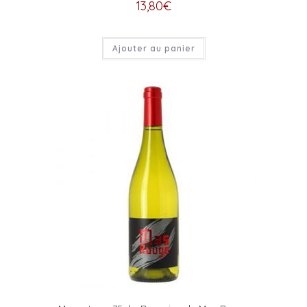
13,80
€
Ajouter au panier