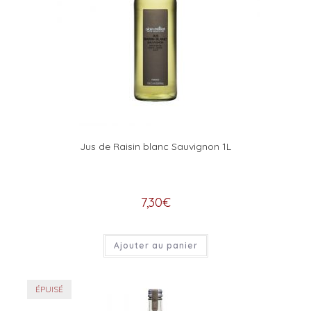
Jus de Raisin blanc Sauvignon 1L
7,30
€
Ajouter au panier
ÉPUISÉ