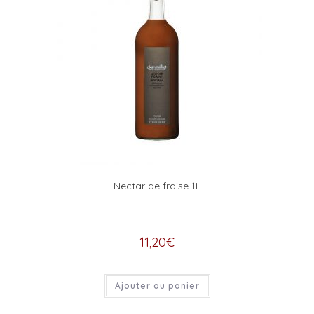
Nectar de fraise 1L
11,20
€
Ajouter au panier