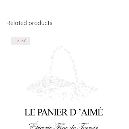
Related products
ÉPUISÉ