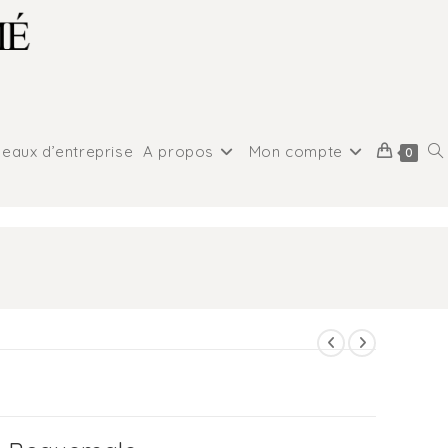
eaux d’entreprise
A propos
Mon compte
0