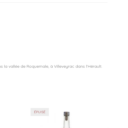
 la vallée de Roquemale, à Villeveyrac dans l’Hérault.
ÉPUISÉ