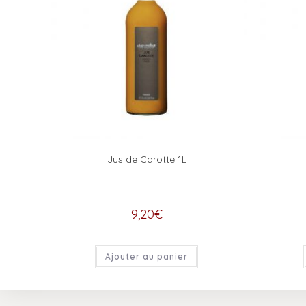
Jus de Carotte 1L
9,20
€
Ajouter au panier