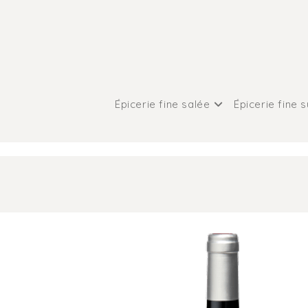
Épicerie fine salée
Épicerie fine 