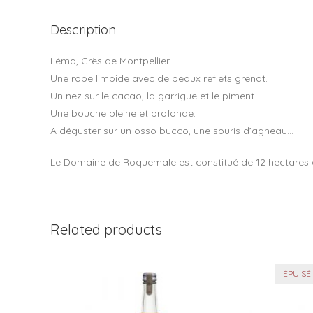
Description
Léma, Grès de Montpellier
Une robe limpide avec de beaux reflets grenat.
Un nez sur le cacao, la garrigue et le piment.
Une bouche pleine et profonde.
A déguster sur un osso bucco, une souris d’agneau…
Le Domaine de Roquemale est constitué de 12 hectares en 
Related products
ÉPUISÉ