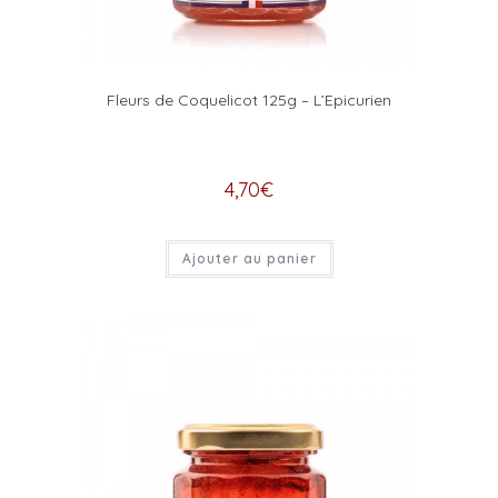
Fleurs de Coquelicot 125g – L’Epicurien
4,70
€
Ajouter au panier