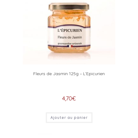
Fleurs de Jasmin 125g – L’Epicurien
4,70
€
Ajouter au panier