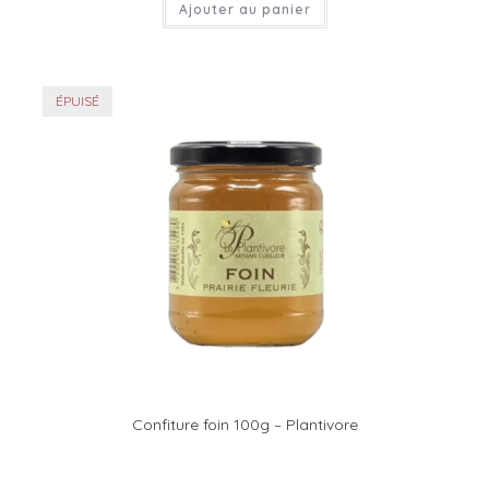
Ajouter au panier
ÉPUISÉ
Confiture foin 100g – Plantivore