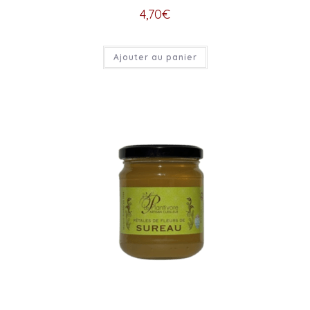
4,70
€
Ajouter au panier