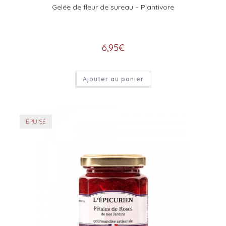
Gelée de fleur de sureau – Plantivore
6,95
€
Ajouter au panier
ÉPUISÉ