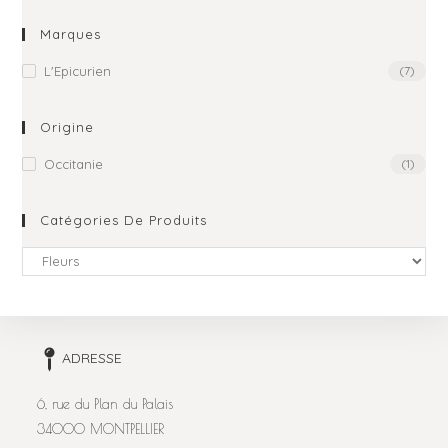
Marques
L'Epicurien
(7)
Origine
Occitanie
(1)
Catégories De Produits
ADRESSE
6, rue du Plan du Palais
34000 MONTPELLIER