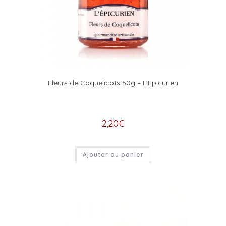
Fleurs de Coquelicots 50g – L’Epicurien
2,20
€
Ajouter au panier