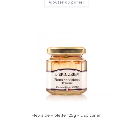
Ajouter au panier
Fleurs de Violette 125g – L’Epicurien