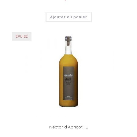
Ajouter au panier
ÉPUISÉ
Nectar d’Abricot 1L