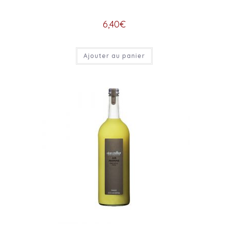
6,40
€
Ajouter au panier