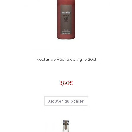
Nectar de Pêche de vigne 20cl
3,80
€
Ajouter au panier