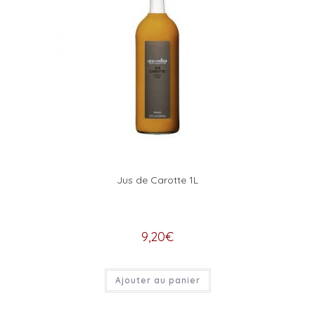
Jus de Carotte 1L
9,20
€
Ajouter au panier