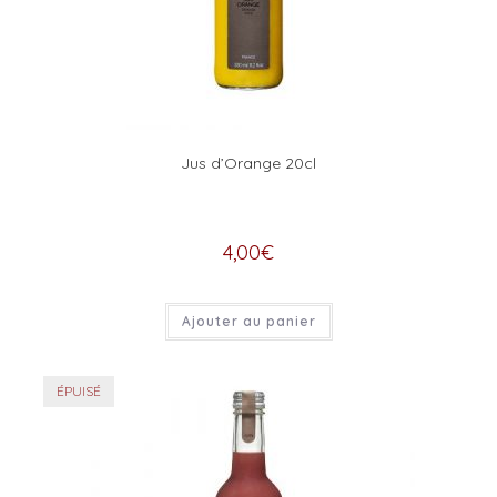
Jus d’Orange 20cl
4,00
€
Ajouter au panier
ÉPUISÉ