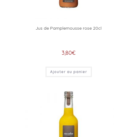
Jus de Pamplemousse rose 20cl
3,80
€
Ajouter au panier