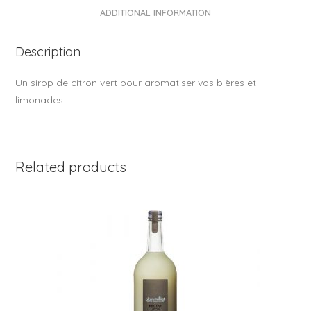
o
ADDITIONAL INFORMATION
o
Description
k
Un sirop de citron vert pour aromatiser vos bières et
limonades.
Related products