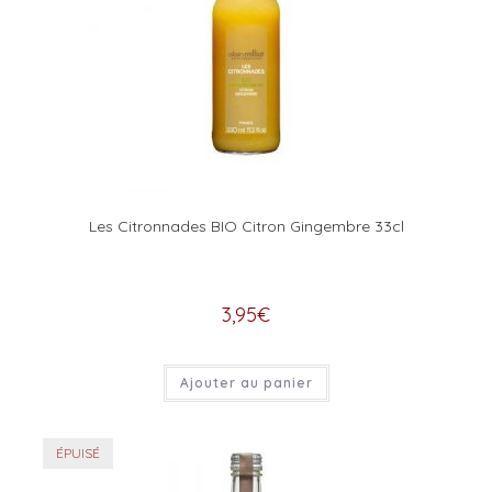
Les Citronnades BIO Citron Gingembre 33cl
3,95
€
Ajouter au panier
ÉPUISÉ