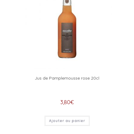
Jus de Pamplemousse rose 20cl
3,80
€
Ajouter au panier