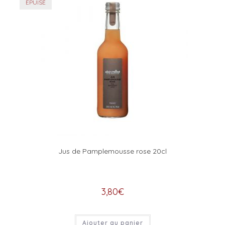
ÉPUISÉ
Jus de Pamplemousse rose 20cl
3,80
€
Ajouter au panier