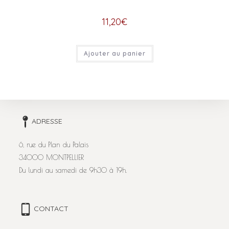
11,20
€
Ajouter au panier
ADRESSE
6, rue du Plan du Palais
34000 MONTPELLIER
Du lundi au samedi de 9h30 à 19h.
CONTACT