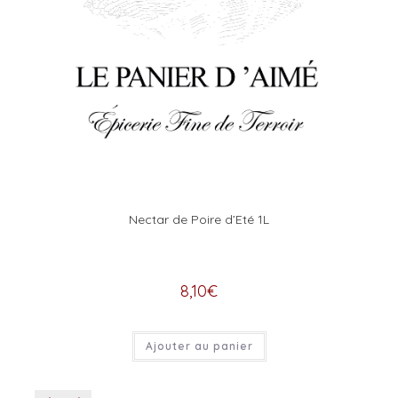
Nectar de Poire d’Eté 1L
8,10
€
Ajouter au panier