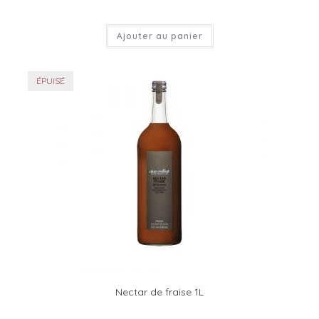
Ajouter au panier
ÉPUISÉ
Nectar de fraise 1L