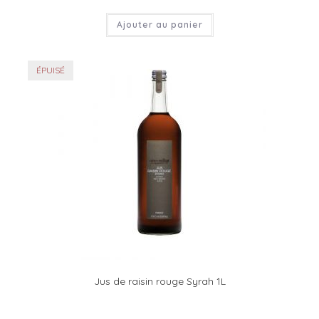
Ajouter au panier
ÉPUISÉ
Jus de raisin rouge Syrah 1L