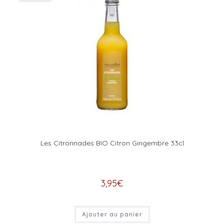
Les Citronnades BIO Citron Gingembre 33cl
3,95
€
Ajouter au panier