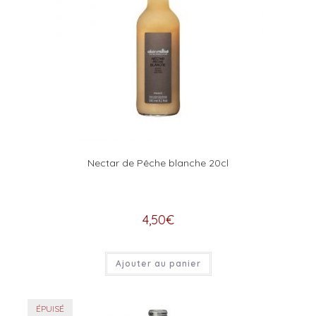
Nectar de Pêche blanche 20cl
4,50
€
Ajouter au panier
ÉPUISÉ