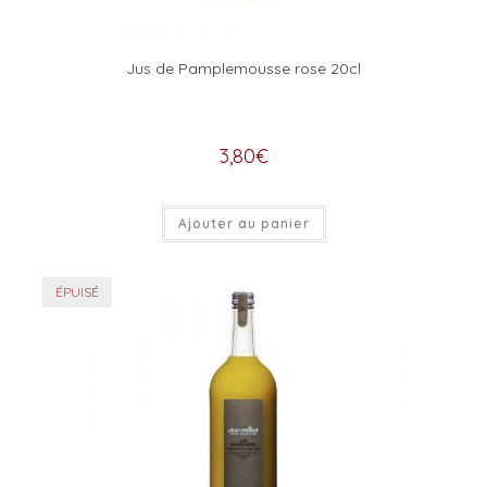
Jus de Pamplemousse rose 20cl
3,80
€
Ajouter au panier
ÉPUISÉ