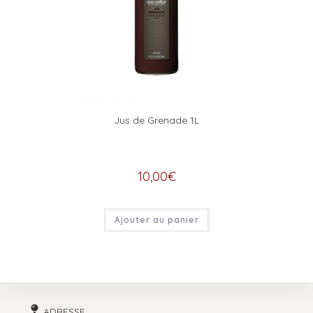
Jus de Grenade 1L
10,00
€
Ajouter au panier
ADRESSE