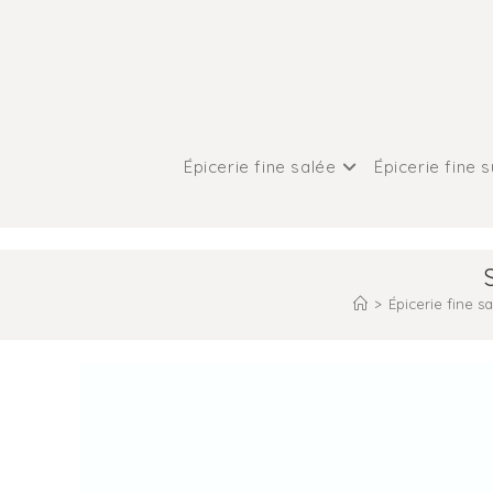
Épicerie fine salée
Épicerie fine 
>
Épicerie fine s