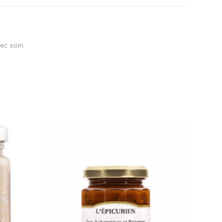
ec soin.