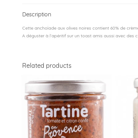
Description
Cette anchoïade aux olives noires contient 60% de crèm
A déguster à l’apéritif sur un toast amis aussi avec des 
Related products