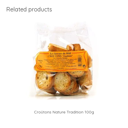
Related products
Croûtons Nature Tradition 100g