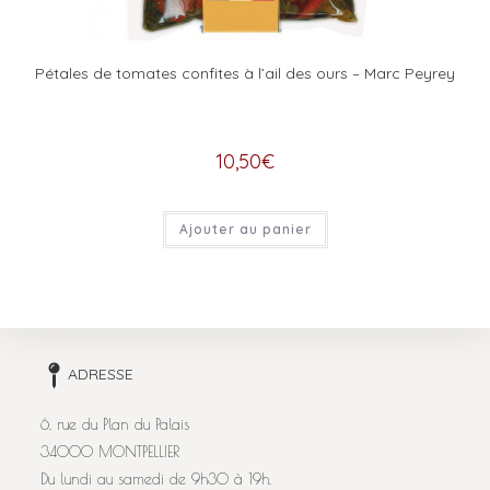
Pétales de tomates confites à l’ail des ours – Marc Peyrey
10,50
€
Ajouter au panier
ADRESSE
6, rue du Plan du Palais
34000 MONTPELLIER
Du lundi au samedi de 9h30 à 19h.