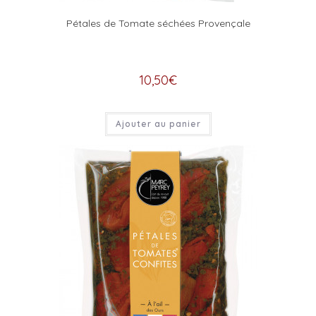
Pétales de Tomate séchées Provençale
10,50
€
Ajouter au panier