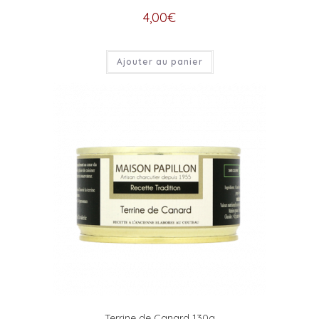
4,00
€
Ajouter au panier
Terrine de Canard 130g