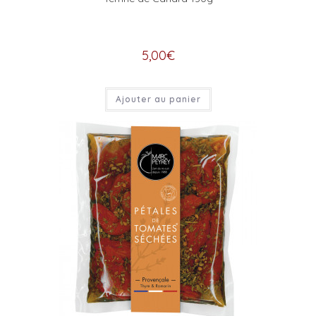
5,00
€
Ajouter au panier