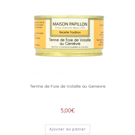
Terrine de Foie de Volaille au Genievre
5,00
€
Ajouter au panier