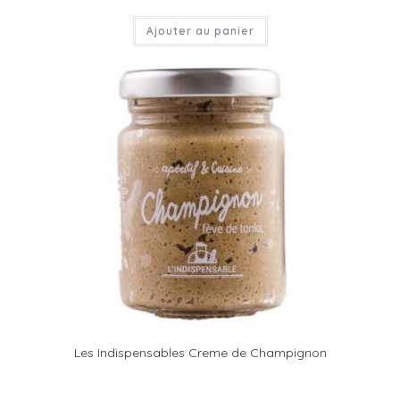
Ajouter au panier
Les Indispensables Creme de Champignon