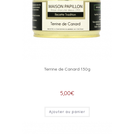
Terrine de Canard 130g
5,00
€
Ajouter au panier