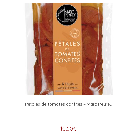
Pétales de tomates confites – Marc Peyrey
10,50
€