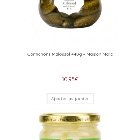
Cornichons Malossol 440g – Maison Marc
10,95
€
Ajouter au panier