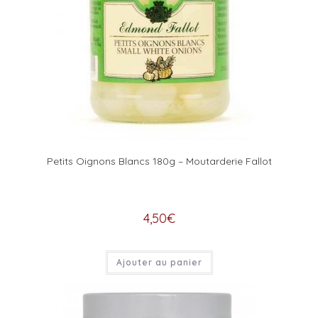
Petits Oignons Blancs 180g – Moutarderie Fallot
4,50
€
Ajouter au panier