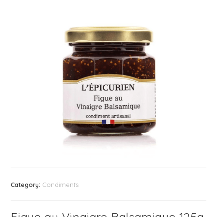
Category:
Condiments