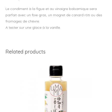
k
Le condiment à la figue et au vinaigre balsamique sera
parfait avec un foie gras, un magret de canard rôti ou des
fromages de chèvre.
A tester sur une glace à la vanille.
Related products