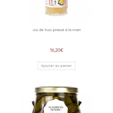
Jus de Yuzu pressé à la main
16,20
€
Ajouter au panier