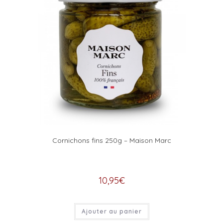
Cornichons fins 250g – Maison Marc
10,95
€
Ajouter au panier