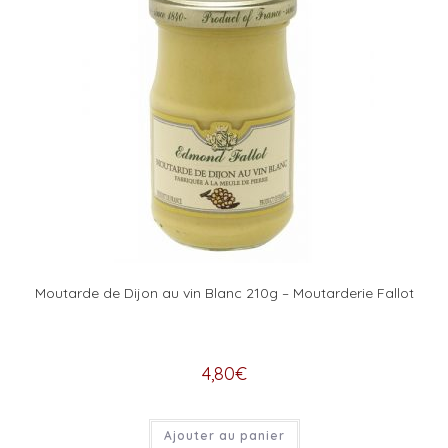
Moutarde de Dijon au vin Blanc 210g – Moutarderie Fallot
4,80
€
Ajouter au panier