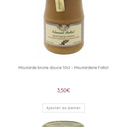
Moutarde brune douce 10cl – Moutarderie Fallot
3,50
€
Ajouter au panier