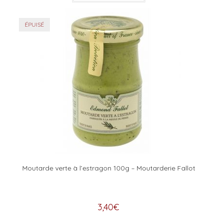
ÉPUISÉ
Moutarde verte à l’estragon 100g – Moutarderie Fallot
3,40
€