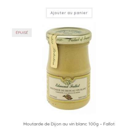
Ajouter au panier
ÉPUISÉ
Moutarde de Dijon au vin blanc 100g – Fallot