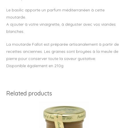
k
Le basilic apporte un parfum méditerranéen à cette
moutarde.
A ajouter à votre vinaigrette, à déguster avec vos viandes
blanches.
La moutarde Fallot est préparée artisanalement à partir de
recettes anciennes. Les graines sont broyées à la meule de
pierre pour conserver toute la saveur gustative.
Disponible également en 210g
Related products