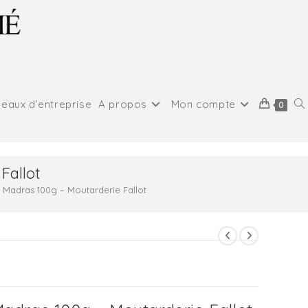
eaux d’entreprise
A propos
Mon compte
0
Fallot
Madras 100g – Moutarderie Fallot