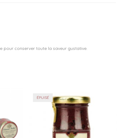
e pour conserver toute la saveur gustative.
ÉPUISÉ