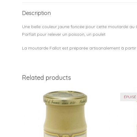
Description
Une belle couleur jaune foncée pour cette moutarde au 
Parfait pour relever un poisson, un poulet
La moutarde Fallot est préparée artisanalement à partir 
Related products
ÉPUISÉ