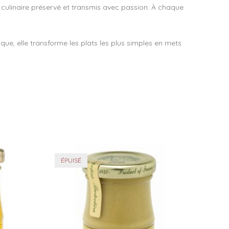
 culinaire préservé et transmis avec passion. À chaque
ue, elle transforme les plats les plus simples en mets
ÉPUISÉ