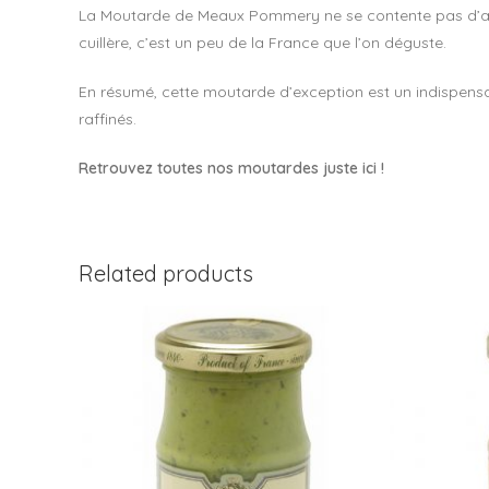
La Moutarde de Meaux Pommery ne se contente pas d’assai
cuillère, c’est un peu de la France que l’on déguste.
En résumé, cette moutarde d’exception est un indispensab
raffinés.
Retrouvez toutes nos moutardes juste ici !
Related products