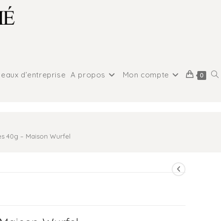
eaux d’entreprise
A propos
Mon compte
0
s 40g – Maison Wurfel