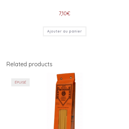
7,10
€
Ajouter au panier
Related products
ÉPUISÉ