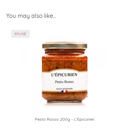
You may also like…
ÉPUISÉ
Pesto Rosso 200g – L’Epicurien