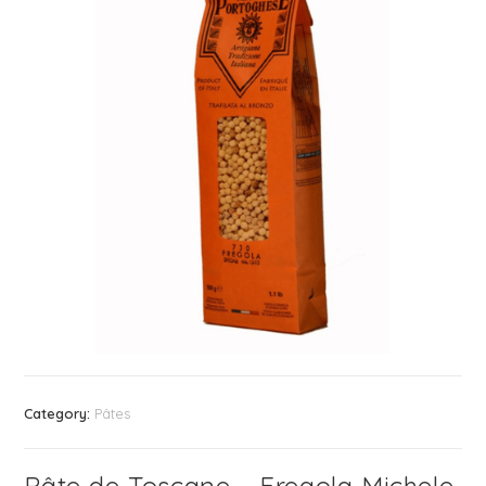
Category:
Pâtes