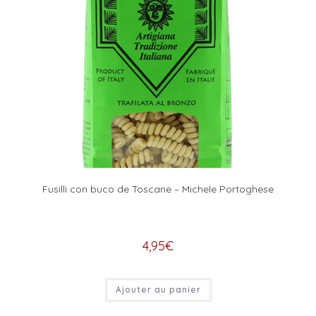
Fusilli con buco de Toscane – Michele Portoghese
4,95
€
Ajouter au panier