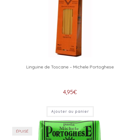
Linguine de Toscane – Michele Portoghese
4,95
€
Ajouter au panier
ÉPUISÉ