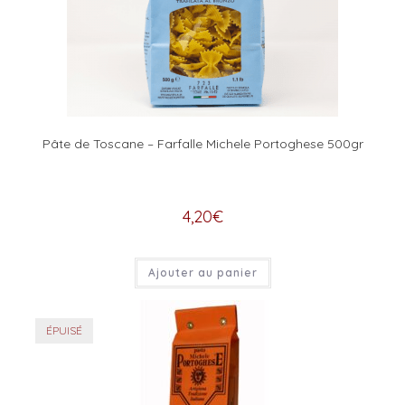
Pâte de Toscane – Farfalle Michele Portoghese 500gr
4,20
€
Ajouter au panier
ÉPUISÉ