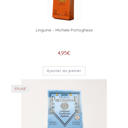
Linguine – Michele Portoghese
4,95
€
Ajouter au panier
ÉPUISÉ