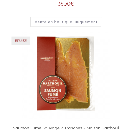
36,30
€
Vente en boutique uniquement
ÉPUISÉ
Saumon Fumé Sauvage 2 Tranches – Maison Barthouil