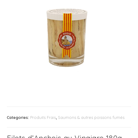
Categories:
Produits Frais
,
Saumons & autres poissons fumés