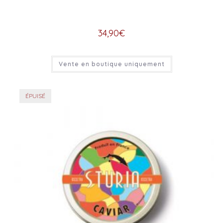
34,90
€
Vente en boutique uniquement
ÉPUISÉ