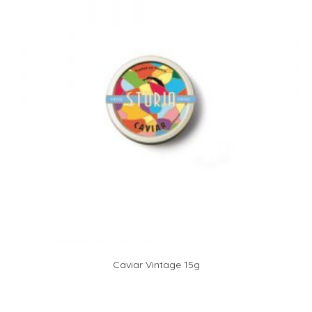
Caviar Vintage 15g