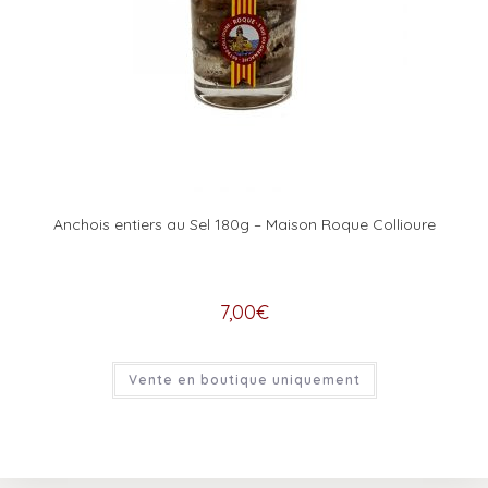
Anchois entiers au Sel 180g – Maison Roque Collioure
7,00
€
Vente en boutique uniquement