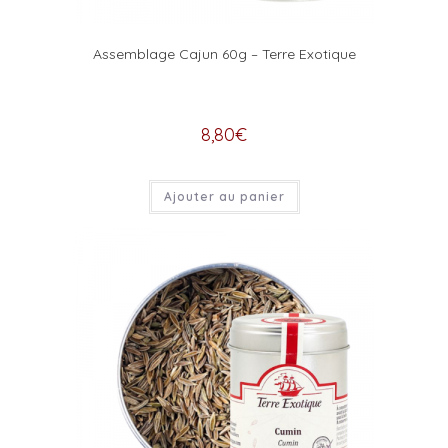
Assemblage Cajun 60g – Terre Exotique
8,80
€
Ajouter au panier