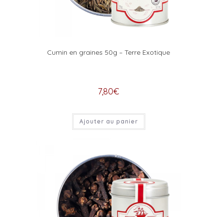
Cumin en graines 50g – Terre Exotique
7,80
€
Ajouter au panier