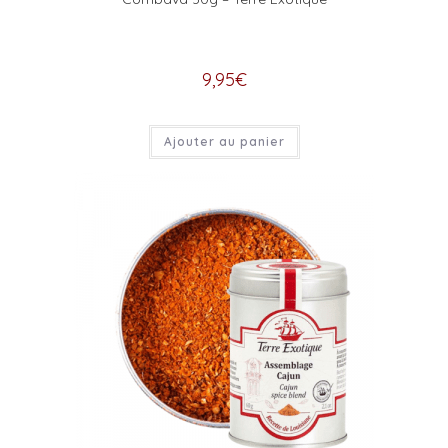
9,95
€
Ajouter au panier