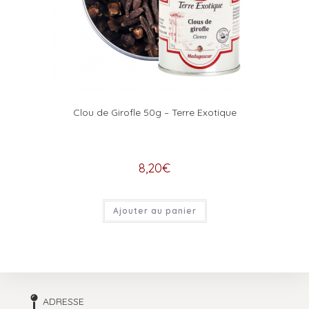
Clou de Girofle 50g – Terre Exotique
8,20
€
Ajouter au panier
ADRESSE