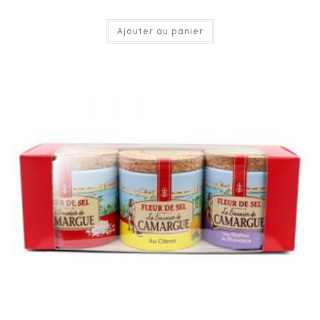
Ajouter au panier