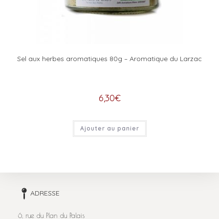
Sel aux herbes aromatiques 80g – Aromatique du Larzac
6,30
€
Ajouter au panier
ADRESSE
6, rue du Plan du Palais