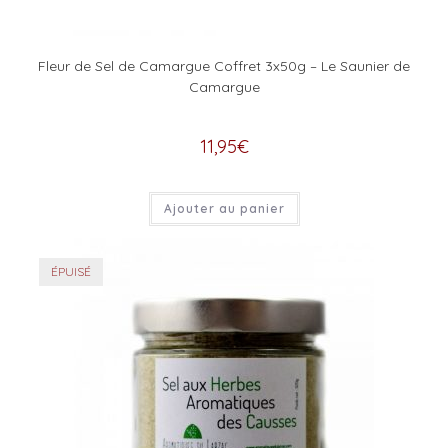
Fleur de Sel de Camargue Coffret 3x50g – Le Saunier de
Camargue
11,95
€
Ajouter au panier
ÉPUISÉ