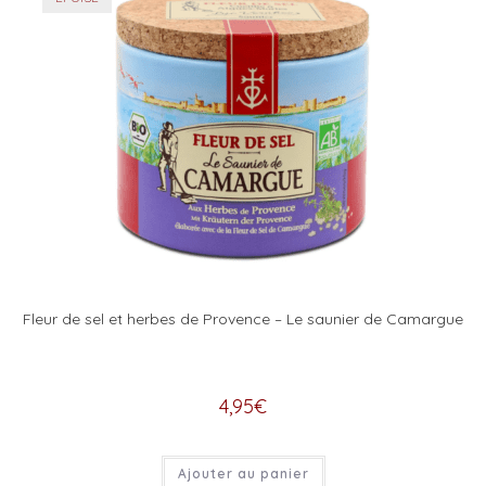
Fleur de sel et herbes de Provence – Le saunier de Camargue
4,95
€
Ajouter au panier