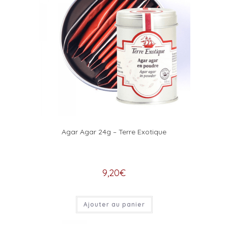
Agar Agar 24g – Terre Exotique
9,20
€
Ajouter au panier