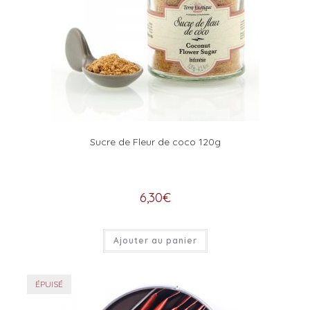
Sucre de Fleur de coco 120g
6,30
€
Ajouter au panier
ÉPUISÉ