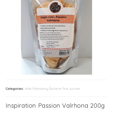
Categories:
Aide Patissière
,
Épicerie fine sucrée
Inspiration Passion Valrhona 200g