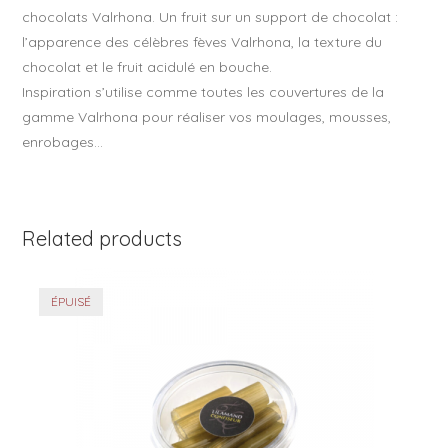
chocolats Valrhona. Un fruit sur un support de chocolat :
l’apparence des célèbres fèves Valrhona, la texture du
chocolat et le fruit acidulé en bouche.
Inspiration s’utilise comme toutes les couvertures de la
gamme Valrhona pour réaliser vos moulages, mousses,
enrobages…
Related products
ÉPUISÉ