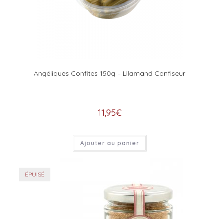
Angéliques Confites 150g – Lilamand Confiseur
11,95
€
Ajouter au panier
ÉPUISÉ