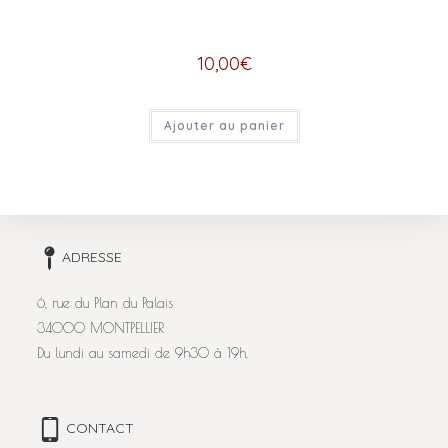
10,00
€
Ajouter au panier
ADRESSE
6, rue du Plan du Palais
34000 MONTPELLIER
Du lundi au samedi de 9h30 à 19h.
CONTACT