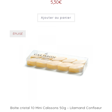
5,30
€
Ajouter au panier
ÉPUISÉ
Boîte cristal 10 Mini Calissons 50g – Lilamand Confiseur