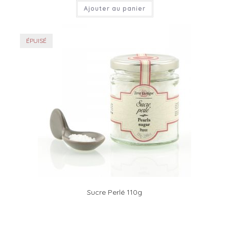
Ajouter au panier
ÉPUISÉ
Sucre Perlé 110g