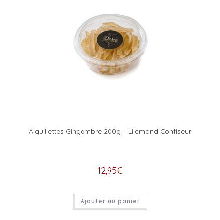
Aiguillettes Gingembre 200g – Lilamand Confiseur
12,95
€
Ajouter au panier