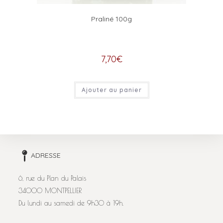
Praliné 100g
7,70
€
Ajouter au panier
ADRESSE
6, rue du Plan du Palais
34000 MONTPELLIER
Du lundi au samedi de 9h30 à 19h.