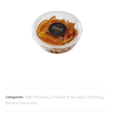
Categories:
Aide Patissière
,
Confiserie et Nougat
,
Confiseries
,
Épicerie fine sucrée