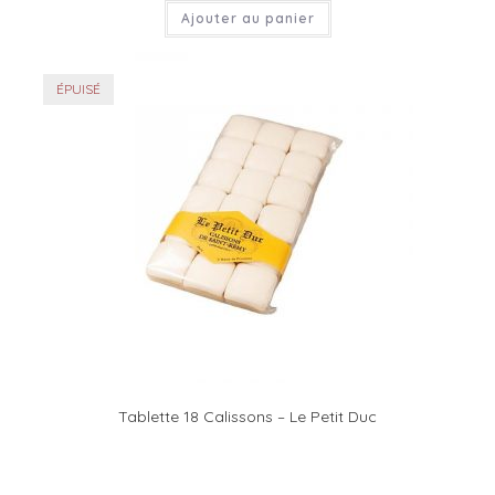
Ajouter au panier
ÉPUISÉ
Tablette 18 Calissons – Le Petit Duc