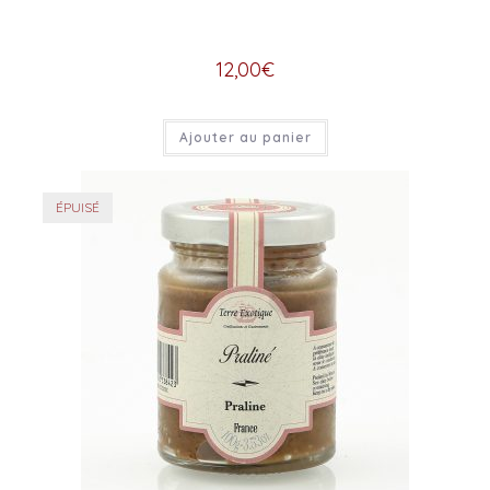
12,00
€
Ajouter au panier
ÉPUISÉ