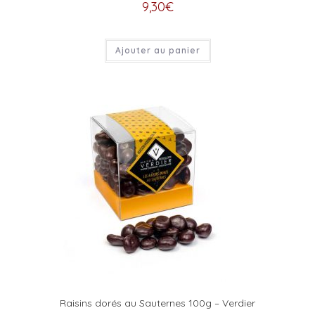
9,30
€
Ajouter au panier
Raisins dorés au Sauternes 100g – Verdier