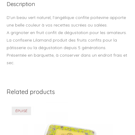
Description
k
D’un beau vert naturel, l’angélique confite poitevine apporte
une belle couleur à vos recettes sucrées ou salées.
A grignoter en fruit confit de dégustation pour les amateurs.
La confiserie Lilamand produit des fruits confits pour la
pâtisserie ou la dégustation depuis 5 générations.
Présentée en barquette, à conserver dans un endroit frais et
sec.
Related products
ÉPUISÉ