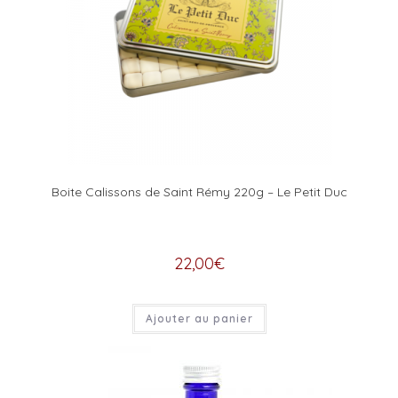
Boite Calissons de Saint Rémy 220g – Le Petit Duc
22,00
€
Ajouter au panier