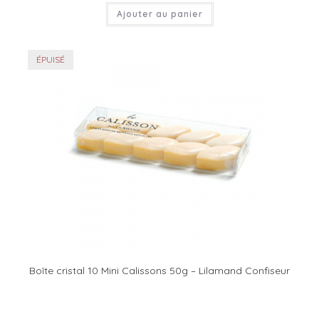
Ajouter au panier
ÉPUISÉ
Boîte cristal 10 Mini Calissons 50g – Lilamand Confiseur