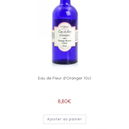
Eau de Fleur d’Oranger 10cl
8,80
€
Ajouter au panier