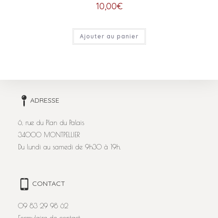
10,00
€
Ajouter au panier
ADRESSE
6, rue du Plan du Palais
34000 MONTPELLIER
Du lundi au samedi de 9h30 à 19h.
CONTACT
09 83 29 98 62