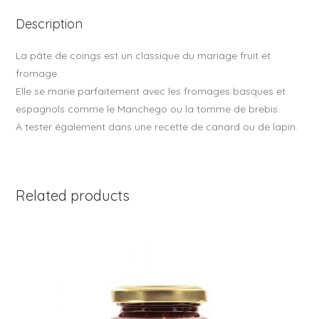
o
Description
k
La pâte de coings est un classique du mariage fruit et
fromage.
Elle se marie parfaitement avec les fromages basques et
espagnols comme le Manchego ou la tomme de brebis.
A tester également dans une recette de canard ou de lapin.
Related products