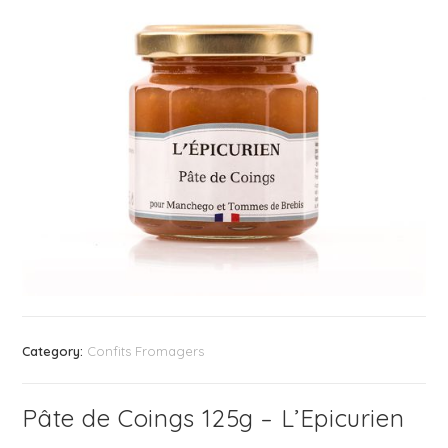
Category:
Confits Fromagers
Pâte de Coings 125g – L’Epicurien