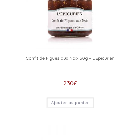
Confit de Figues aux Noix 50g – L’Epicurien
2,30
€
Ajouter au panier