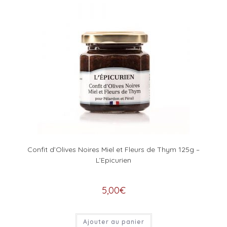
Confit d’Olives Noires Miel et Fleurs de Thym 125g –
L’Epicurien
5,00
€
Ajouter au panier