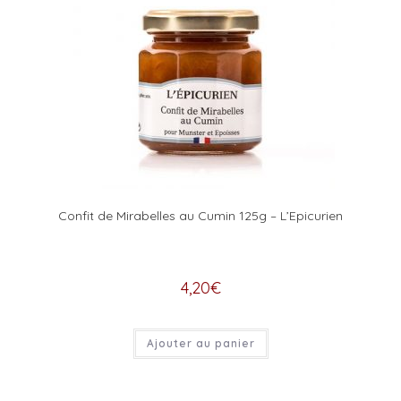
Confit de Mirabelles au Cumin 125g – L’Epicurien
4,20
€
Ajouter au panier