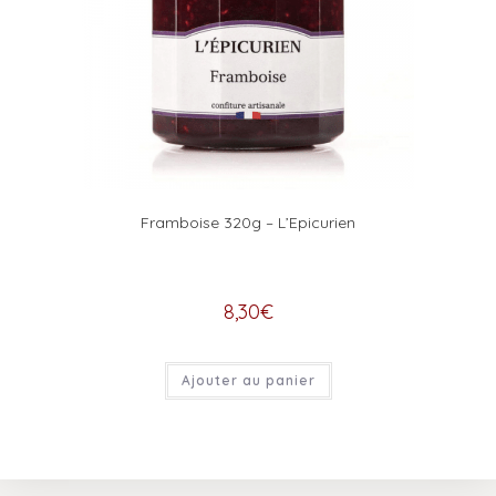
Framboise 320g – L’Epicurien
8,30
€
Ajouter au panier