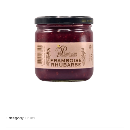
Category:
Fruits