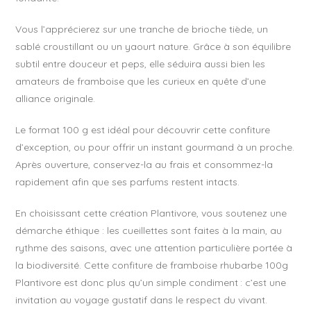
Vous l’apprécierez sur une tranche de brioche tiède, un
sablé croustillant ou un yaourt nature. Grâce à son équilibre
subtil entre douceur et peps, elle séduira aussi bien les
amateurs de framboise que les curieux en quête d’une
alliance originale.
Le format 100 g est idéal pour découvrir cette confiture
d’exception, ou pour offrir un instant gourmand à un proche.
Après ouverture, conservez-la au frais et consommez-la
rapidement afin que ses parfums restent intacts.
En choisissant cette création Plantivore, vous soutenez une
démarche éthique : les cueillettes sont faites à la main, au
rythme des saisons, avec une attention particulière portée à
la biodiversité. Cette confiture de framboise rhubarbe 100g
Plantivore est donc plus qu’un simple condiment : c’est une
invitation au voyage gustatif dans le respect du vivant.