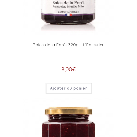
Baies de la Forêt 320g – L’Epicurien
8,00
€
Ajouter au panier