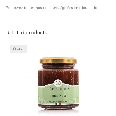
Retrouvez toutes nos confitures/gelées en cliquant ici !
Related products
ÉPUISÉ