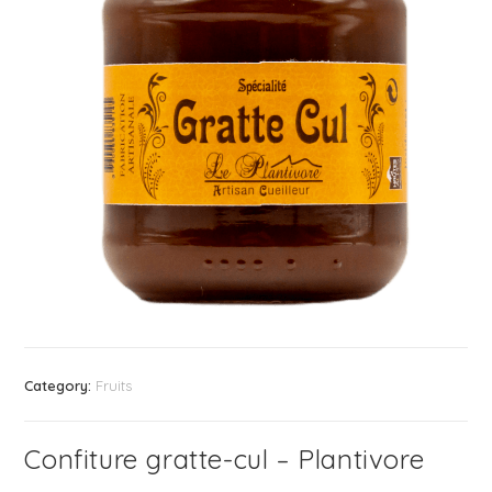
Category:
Fruits
Confiture gratte-cul – Plantivore