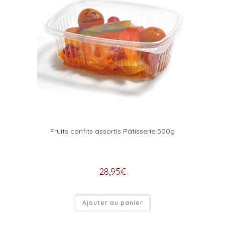
Fruits confits assortis Pâtisserie 500g
28,95
€
Ajouter au panier