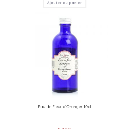
Ajouter au panier
Eau de Fleur d’Oranger 10cl