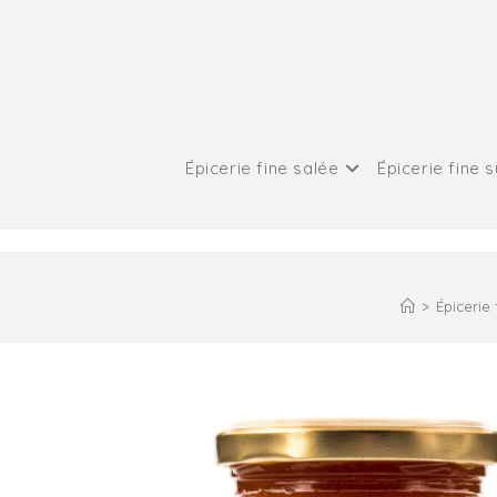
Épicerie fine salée
Épicerie fine 
>
Épicerie 