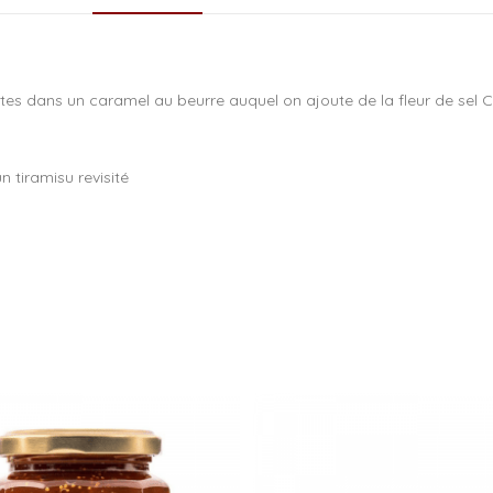
ites dans un caramel au beurre auquel on ajoute de la fleur de sel
 tiramisu revisité