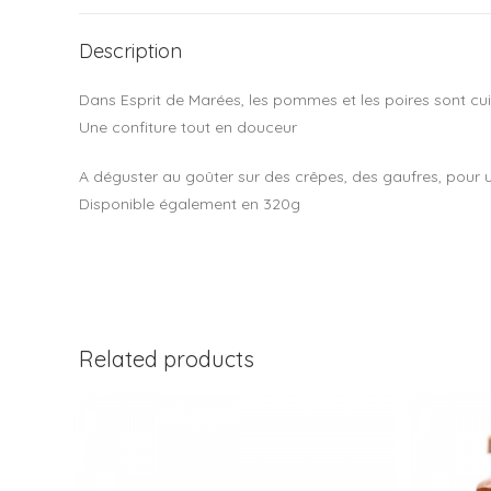
Description
Dans Esprit de Marées, les pommes et les poires sont cu
Une confiture tout en douceur
A déguster au goûter sur des crêpes, des gaufres, pour un
Disponible également en 320g
Related products