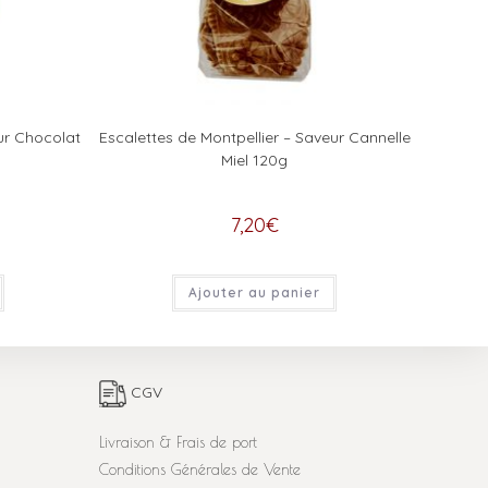
ur Chocolat
Escalettes de Montpellier – Saveur Cannelle
Miel 120g
7,20
€
Ajouter au panier
CGV
Livraison & Frais de port
Conditions Générales de Vente