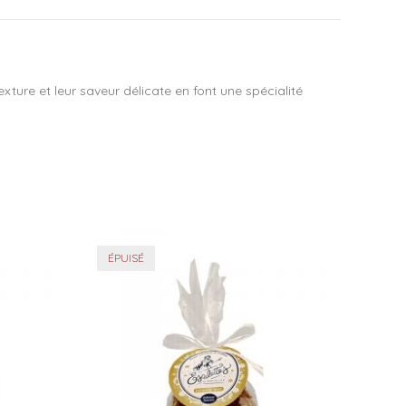
ture et leur saveur délicate en font une spécialité
ÉPUISÉ