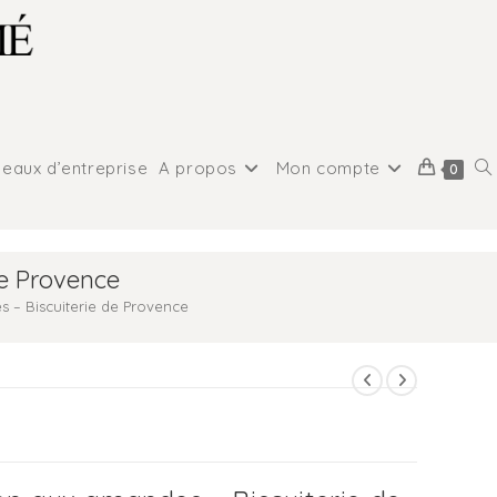
eaux d’entreprise
A propos
Mon compte
0
de Provence
 – Biscuiterie de Provence