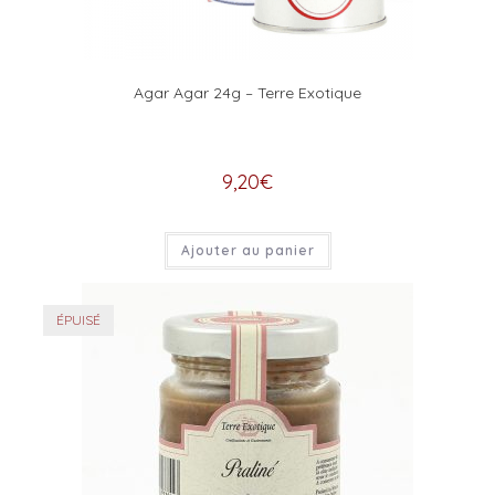
Agar Agar 24g – Terre Exotique
9,20
€
Ajouter au panier
ÉPUISÉ