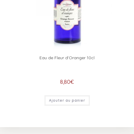
Eau de Fleur d’Oranger 10cl
8,80
€
Ajouter au panier