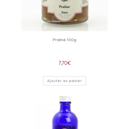
Praliné 100g
7,70
€
Ajouter au panier