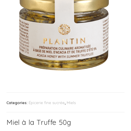
Categories:
Épicerie fine sucrée
,
Miels
Miel à la Truffe 50g