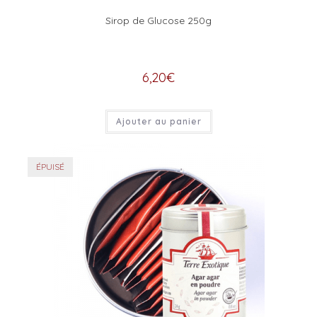
Sirop de Glucose 250g
6,20
€
Ajouter au panier
ÉPUISÉ