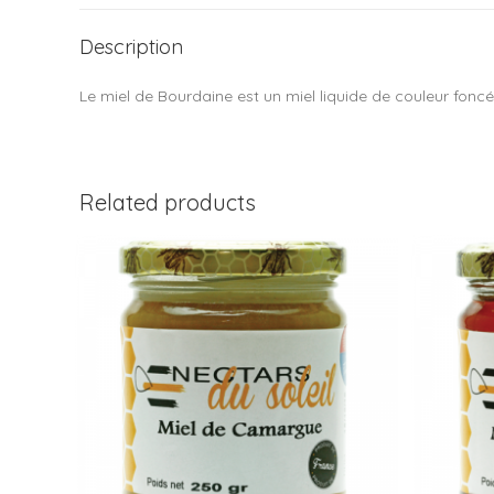
Description
Le miel de Bourdaine est un miel liquide de couleur foncé
Related products