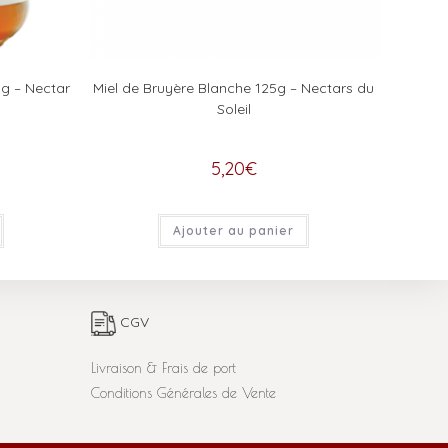
0g – Nectar
Miel de Bruyère Blanche 125g – Nectars du
Soleil
5,20
€
Ajouter au panier
CGV
Livraison & Frais de port
Conditions Générales de Vente