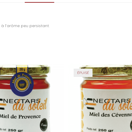
 à l’arôme peu persistant.
ÉPUISÉ