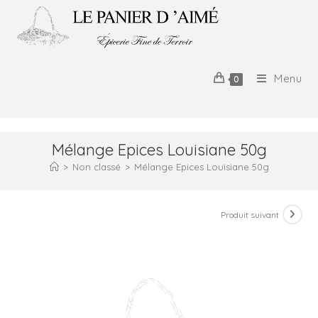
Menu
0
Mélange Epices Louisiane 50g
>
Non classé
>
Mélange Epices Louisiane 50g
Produit suivant