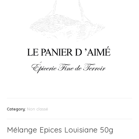
Category:
Non classé
Mélange Epices Louisiane 50g