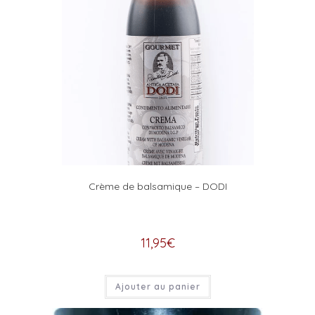
Crème de balsamique – DODI
11,95
€
Ajouter au panier