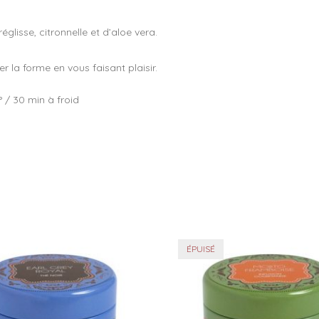
glisse, citronnelle et d’aloe vera.
 la forme en vous faisant plaisir.
° / 30 min à froid
ÉPUISÉ