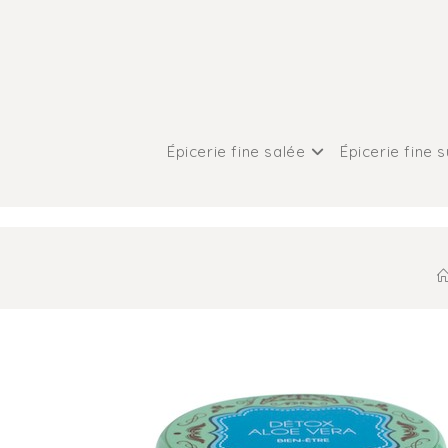
Épicerie fine salée
Épicerie fine 