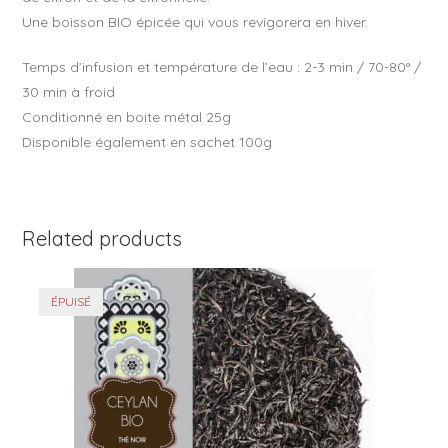
Une boisson BIO épicée qui vous revigorera en hiver.
Temps d’infusion et température de l’eau : 2-3 min / 70-80° /
30 min à froid
Conditionné en boite métal 25g
Disponible également en sachet 100g
Related products
ÉPUISÉ