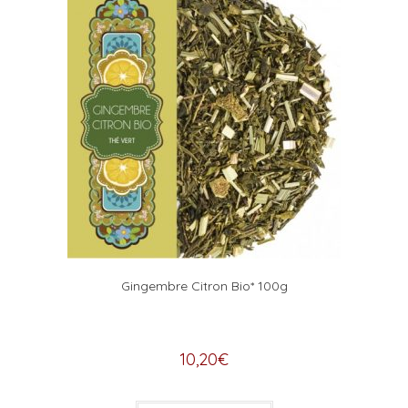
Gingembre Citron Bio* 100g
10,20
€