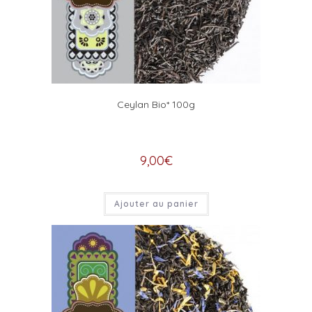
Ceylan Bio* 100g
9,00
€
Ajouter au panier