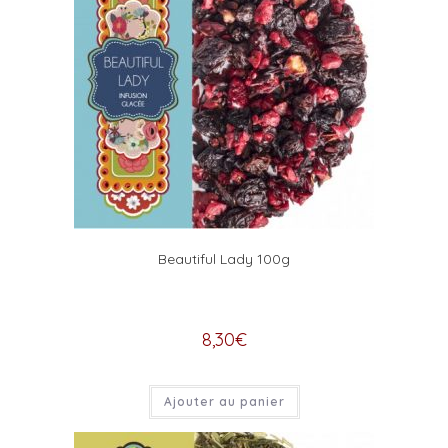
Beautiful Lady 100g
8,30
€
Ajouter au panier