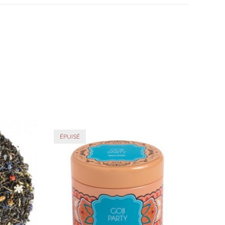
ÉPUISÉ