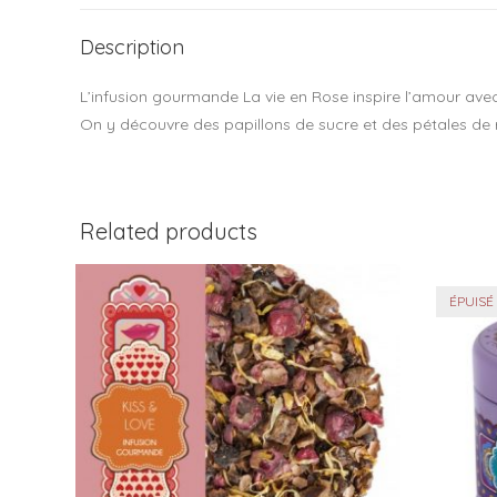
Description
L’infusion gourmande La vie en Rose inspire l’amour av
On y découvre des papillons de sucre et des pétales de 
Related products
ÉPUISÉ