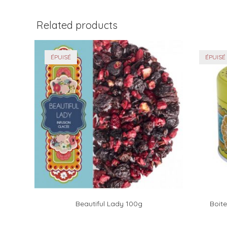
Related products
ÉPUISÉ
ÉPUISÉ
Beautiful Lady 100g
Boit