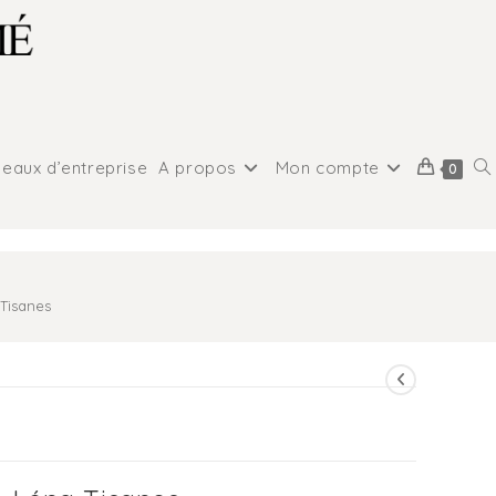
eaux d’entreprise
A propos
Mon compte
0
Tisanes