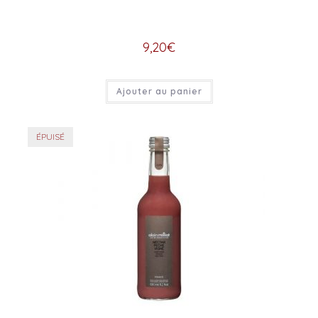
9,20
€
Ajouter au panier
ÉPUISÉ