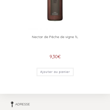
Nectar de Pêche de vigne 1L
9,30
€
Ajouter au panier
ADRESSE