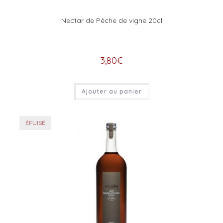
Nectar de Pêche de vigne 20cl
3,80
€
Ajouter au panier
ÉPUISÉ