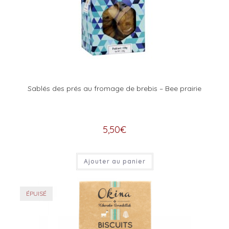
Sablés des prés au fromage de brebis – Bee prairie
5,50
€
Ajouter au panier
ÉPUISÉ