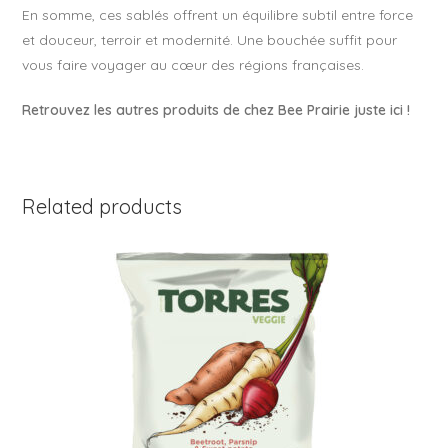
En somme, ces sablés offrent un équilibre subtil entre force
et douceur, terroir et modernité. Une bouchée suffit pour
vous faire voyager au cœur des régions françaises.
Retrouvez les autres produits de chez Bee Prairie juste ici !
Related products