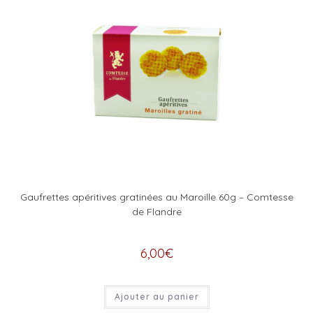
Gaufrettes apéritives gratinées au Maroille 60g – Comtesse
de Flandre
6,00
€
Ajouter au panier