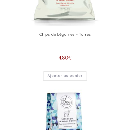
Chips de Légumes – Torres
4,80
€
Ajouter au panier