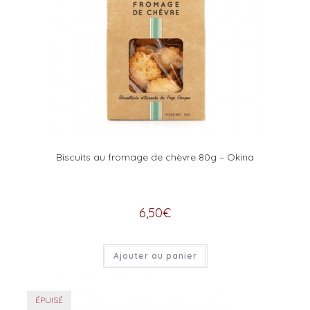
Biscuits au fromage de chèvre 80g – Okina
6,50
€
Ajouter au panier
ÉPUISÉ