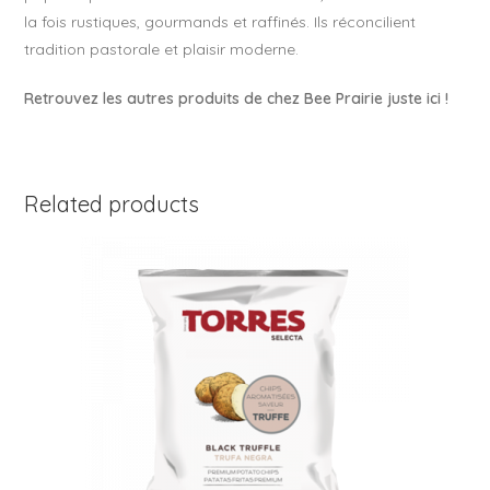
la fois rustiques, gourmands et raffinés. Ils réconcilient
tradition pastorale et plaisir moderne.
Retrouvez les autres produits de chez Bee Prairie juste ici !
Related products