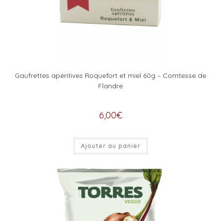
Gaufrettes apéritives Roquefort et miel 60g – Comtesse de
Flandre
6,00
€
Ajouter au panier