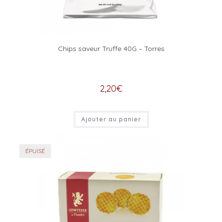
Chips saveur Truffe 40G – Torres
2,20
€
Ajouter au panier
ÉPUISÉ