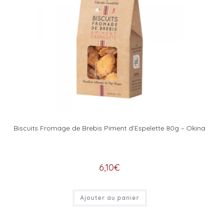
Biscuits Fromage de Brebis Piment d’Espelette 80g – Okina
6,10
€
Ajouter au panier