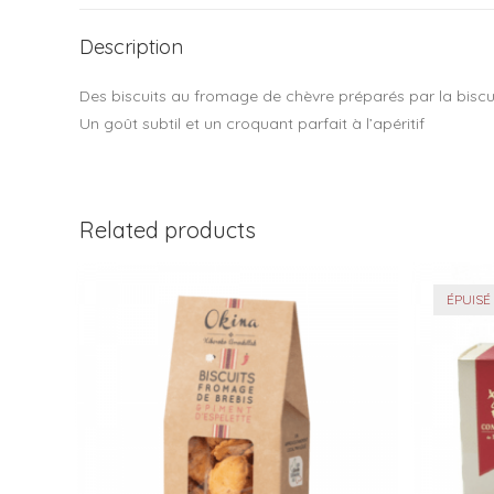
Description
Des biscuits au fromage de chèvre préparés par la bisc
Un goût subtil et un croquant parfait à l’apéritif
Related products
ÉPUISÉ