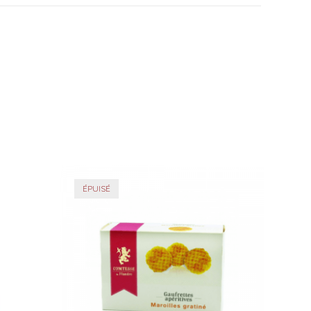
ÉPUISÉ