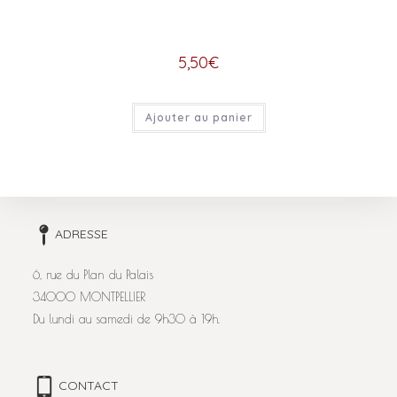
5,50
€
Ajouter au panier
ADRESSE
6, rue du Plan du Palais
34000 MONTPELLIER
Du lundi au samedi de 9h30 à 19h.
CONTACT