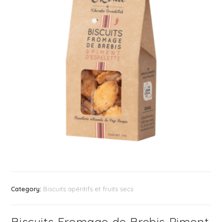
Category:
Biscuits apéritifs et fruits secs