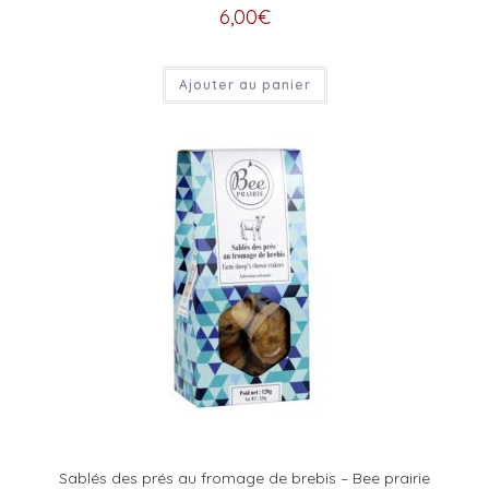
6,00
€
Ajouter au panier
Sablés des prés au fromage de brebis – Bee prairie