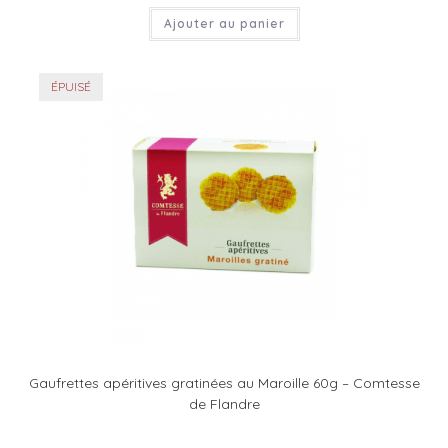
Ajouter au panier
ÉPUISÉ
Gaufrettes apéritives gratinées au Maroille 60g – Comtesse
de Flandre