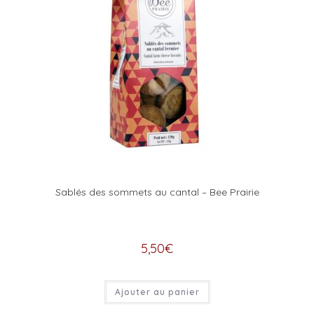
Sablés des sommets au cantal – Bee Prairie
5,50
€
Ajouter au panier