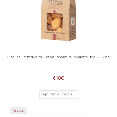
Biscuits Fromage de Brebis Piment d’Espelette 80g – Okina
6,10
€
Ajouter au panier
ÉPUISÉ