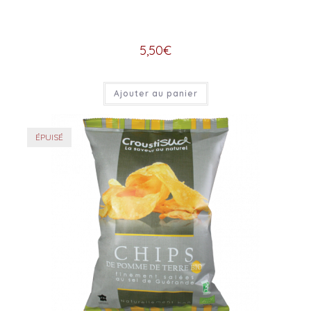
5,50
€
Ajouter au panier
ÉPUISÉ