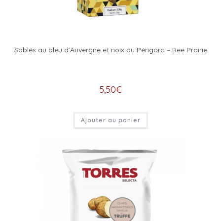
Sablés au bleu d’Auvergne et noix du Périgord – Bee Prairie
5,50
€
Ajouter au panier