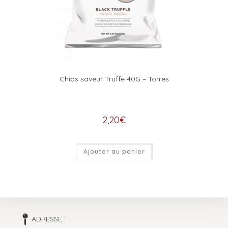
Chips saveur Truffe 40G – Torres
2,20
€
Ajouter au panier
ADRESSE