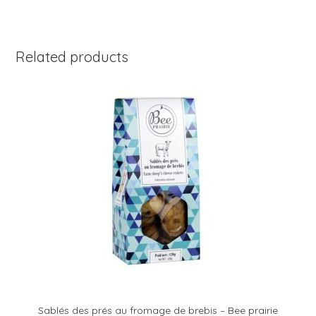
Related products
Sablés des prés au fromage de brebis – Bee prairie