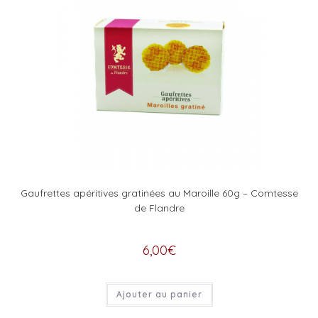
Gaufrettes apéritives gratinées au Maroille 60g – Comtesse
de Flandre
6,00
€
Ajouter au panier