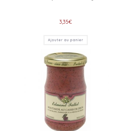
3,35
€
Ajouter au panier