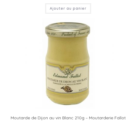
Ajouter au panier
Moutarde de Dijon au vin Blanc 210g – Moutarderie Fallot