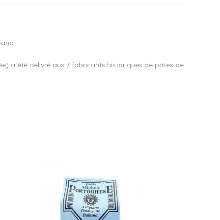
bbana
e) a été délivré aux 7 fabricants historiques de pâtes de