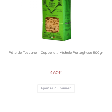
Pâte de Toscane – Cappelletti Michele Portoghese 500gr
4,60
€
Ajouter au panier