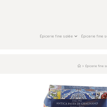
Épicerie fine salée
Épicerie fine 
>
Épicerie fine s