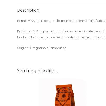
Description
Penne Mezzani Rigate de la maison italienne Pastificio D
Produites à Gragnano, capitale des pâtes située au sud d
la ville utilisant les procédés ancestraux de production. L
Origine: Gragnano (Campanie)
You may also like…