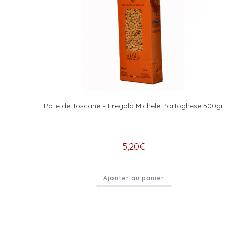
Pâte de Toscane – Fregola Michele Portoghese 500gr
5,20
€
Ajouter au panier