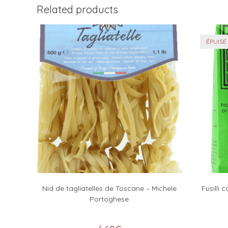
Related products
ÉPUISÉ
Nid de tagliatelles de Toscane – Michele
Fusilli
Portoghese