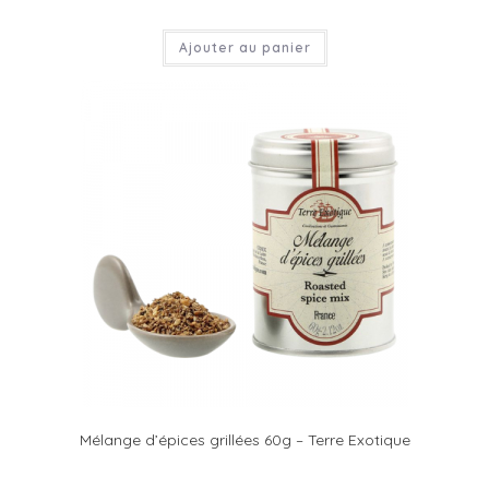
Ajouter au panier
Mélange d’épices grillées 60g – Terre Exotique