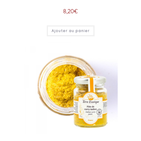
8,20
€
Ajouter au panier