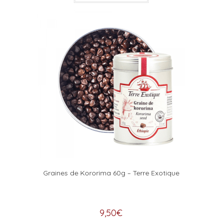
Graines de Kororima 60g – Terre Exotique
9,50
€