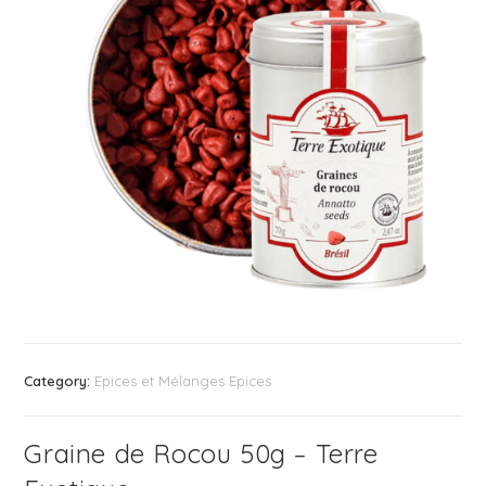
Category:
Epices et Mélanges Epices
Graine de Rocou 50g – Terre