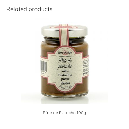
Related products
Pâte de Pistache 100g