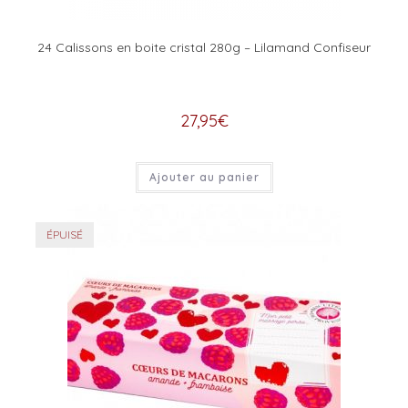
24 Calissons en boite cristal 280g – Lilamand Confiseur
27,95
€
Ajouter au panier
ÉPUISÉ