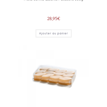
28,95
€
Ajouter au panier