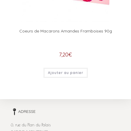
Coeurs de Macarons Amandes Framboises 90g
7,20
€
Ajouter au panier
ADRESSE
6, rue du Plan du Palais